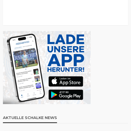
AKTUELLE SCHALKE NEWS