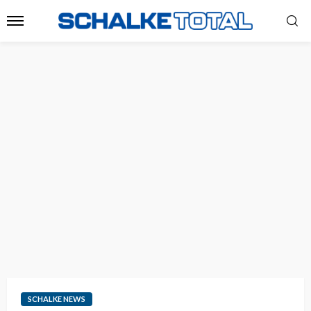
SCHALKE NEWS