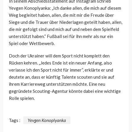
In seinem Abschiedsstatement auf Instagram schrieb
Yevgen Konoplyanka: „Ich danke allen, die mich auf diesem
Weg begleitet haben, allen, die mit mir die Freude über
Siege und die Trauer über Niederlagen geteilt haben, allen,
die mir gefolgt sind und mich auf und neben dem Spielfeld
unterstützt haben.“ Fußball sei für ihn mehr als nur ein
Spiel oder Wettbewerb.
Doch der Ukrainer will dem Sport nicht komplett den
Rücken kehren. „Jedes Ende ist ein neuer Anfang, also
verlasse ich den Sport nicht für immer“, erklärte er und
deutete an, dass er künftig Talente scouten und sie auf
ihrem Karriereweg unterstützen möchte. Eine neu
gegründete Scouting-Agentur könnte dabei eine wichtige
Rolle spielen.
Tags :
Yevgen Konoplyanka