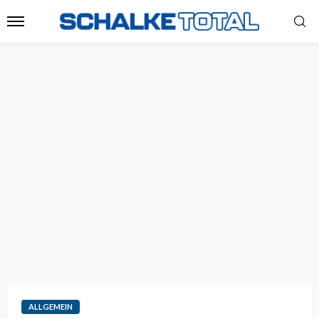
ALLGEMEIN