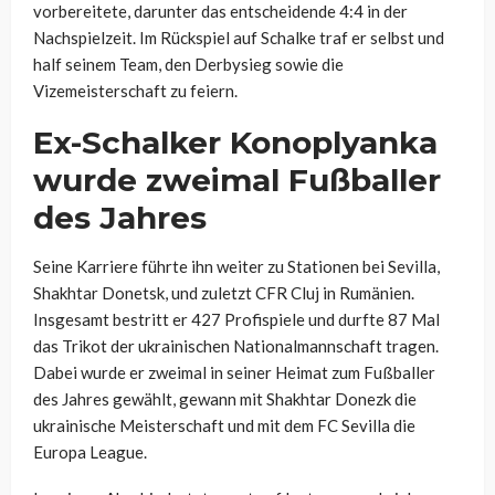
vorbereitete, darunter das entscheidende 4:4 in der
Nachspielzeit. Im Rückspiel auf Schalke traf er selbst und
half seinem Team, den Derbysieg sowie die
Vizemeisterschaft zu feiern.
Ex-Schalker Konoplyanka
wurde zweimal Fußballer
des Jahres
Seine Karriere führte ihn weiter zu Stationen bei Sevilla,
Shakhtar Donetsk, und zuletzt CFR Cluj in Rumänien.
Insgesamt bestritt er 427 Profispiele und durfte 87 Mal
das Trikot der ukrainischen Nationalmannschaft tragen.
Dabei wurde er zweimal in seiner Heimat zum Fußballer
des Jahres gewählt, gewann mit Shakhtar Donezk die
ukrainische Meisterschaft und mit dem FC Sevilla die
Europa League.