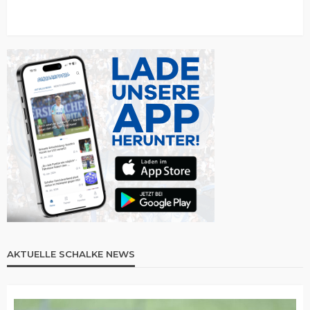
AKTUELLE SCHALKE NEWS