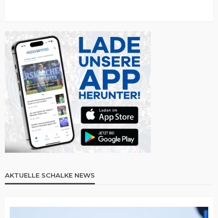
AKTUELLE SCHALKE NEWS