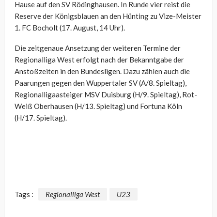
Hause auf den SV Rödinghausen. In Runde vier reist die
Reserve der Königsblauen an den Hünting zu Vize-Meister
1. FC Bocholt (17. August, 14 Uhr).
Die zeitgenaue Ansetzung der weiteren Termine der
Regionalliga West erfolgt nach der Bekanntgabe der
Anstoßzeiten in den Bundesligen. Dazu zählen auch die
Paarungen gegen den Wuppertaler SV (A/8. Spieltag),
Regionalligaasteiger MSV Duisburg (H/9. Spieltag), Rot-
Weiß Oberhausen (H/13. Spieltag) und Fortuna Köln
(H/17. Spieltag).
Tags :
Regionalliga West
U23