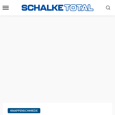
KNAPPENSCHMIEDE