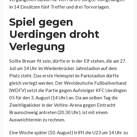
in 14 Einsätzen fünf Treffer und drei Torvorlagen.
Spiel gegen
Uerdingen droht
Verlegung
Sollte Breuer fit sein, dürfte er in der Elf stehen, die am 27.
Juli um 14 Uhr im Wiedenbrücker Jahnstadion auf dem
Platz steht. Das erste Heimspiel im Parkstadion dürfte
gleich verlegt werden. Der Westdeutsche Fußballverband
(WDFV) setzt die Partie gegen Aufsteiger KFC Uerdingen
05 für den 3. August (14 Uhr) an. Da am selben Tag die
Zweitligakicker in der Veltins-Arena gegen Eintracht
Braunschweig antreten (20.30 Uhr), ist mit einem
Ausweichtermin zu rechnen.
Eine Woche später (10. August) trifft die U23 um 14 Uhr zu