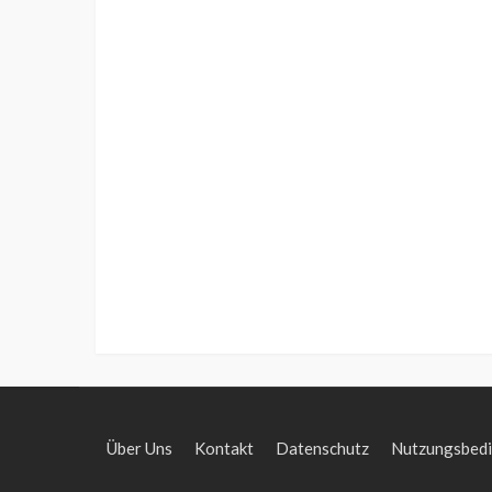
Über Uns
Kontakt
Datenschutz
Nutzungsbed