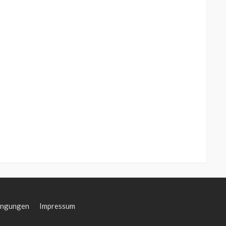
ingungen
Impressum