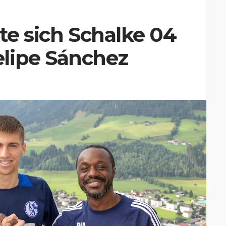
te sich Schalke 04
lipe Sánchez