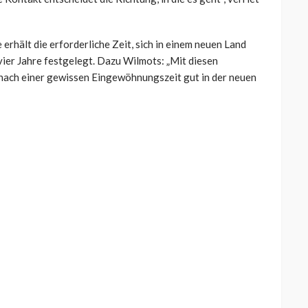
 erhält die erforderliche Zeit, sich in einem neuen Land
ier Jahre festgelegt. Dazu Wilmots: „Mit diesen
e nach einer gewissen Eingewöhnungszeit gut in der neuen