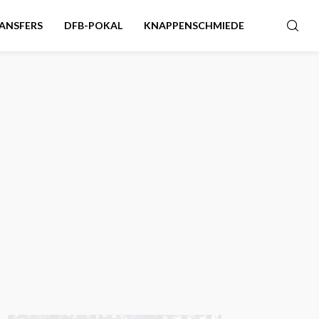
ANSFERS
DFB-POKAL
KNAPPENSCHMIEDE