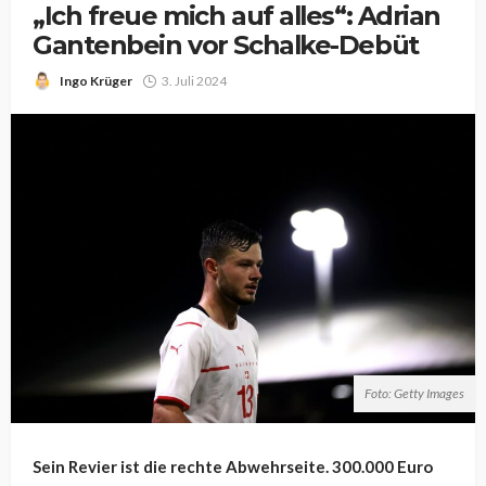
„Ich freue mich auf alles“: Adrian
Gantenbein vor Schalke-Debüt
Ingo Krüger
3. Juli 2024
Foto: Getty Images
Sein Revier ist die rechte Abwehrseite. 300.000 Euro