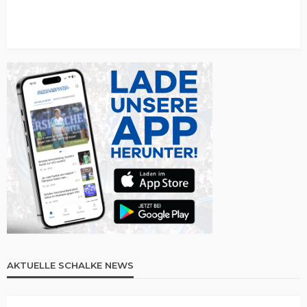
AKTUELLE SCHALKE NEWS