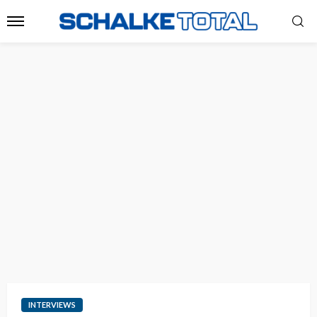
INTERVIEWS