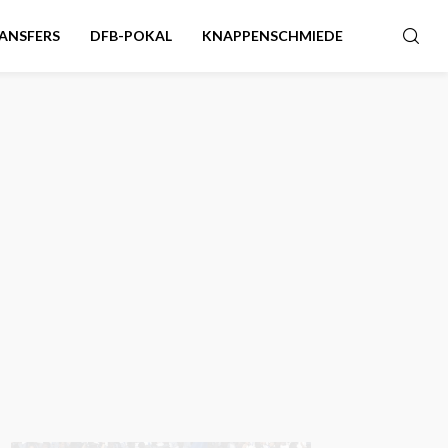
ANSFERS
DFB-POKAL
KNAPPENSCHMIEDE