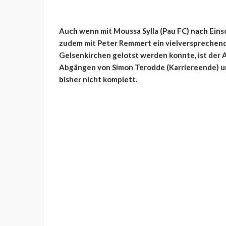
Auch wenn mit Moussa Sylla (Pau FC) nach Eins
zudem mit Peter Remmert ein vielversprechend
Gelsenkirchen gelotst werden konnte, ist der A
Abgängen von Simon Terodde (Karriereende) un
bisher nicht komplett.