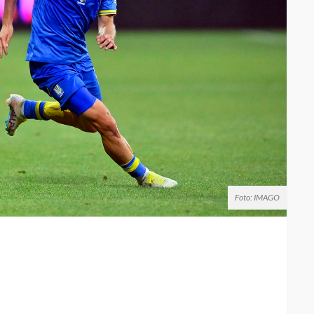
Foto: IMAGO