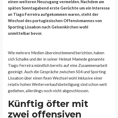
einen weiteren Neuzugang vermelden. Nachdem am
späten Sonntagabend erste Gerüchte um ein Interesse
an Tiago Ferreira aufgekommen waren, steht der
Wechsel des portugiesischen Offensivmannes von
Sporting Lissabon nach Gelsenkirchen wohl
unmittelbar bevor.
Wie mehrere Medien übereinstimmend berichten, haben
sich Schalke und der in seiner Heimat Mamede genannte
Tiago Ferreira mündlich bereits auf eine Zusammenarbeit
geeinigt. Auch die Gespräche zwischen S04 und Sporting
Lissabon über einen fixen Wechsel wohl inklusive einer
relativ hohen Weiterverkaufsbeteiligung sind schon weit
gediehen, allerdings noch nicht abgeschlossen.
Künftig öfter mit
zwei offensiven