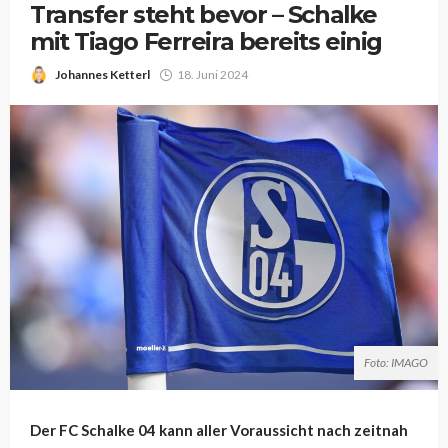
Transfer steht bevor – Schalke
mit Tiago Ferreira bereits einig
Johannes Ketterl
18. Juni 2024
Foto: IMAGO
Der FC Schalke 04 kann aller Voraussicht nach zeitnah