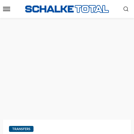
TRANSFERS