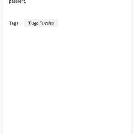
passiert.
Tags :
Tiago Ferreira