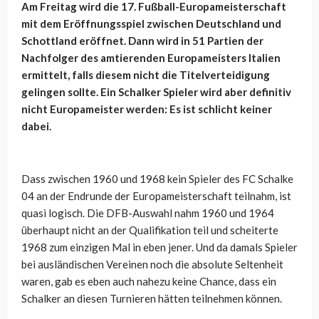
Am Freitag wird die 17. Fußball-Europameisterschaft
mit dem Eröffnungsspiel zwischen Deutschland und
Schottland eröffnet. Dann wird in 51 Partien der
Nachfolger des amtierenden Europameisters Italien
ermittelt, falls diesem nicht die Titelverteidigung
gelingen sollte. Ein Schalker Spieler wird aber definitiv
nicht Europameister werden: Es ist schlicht keiner
dabei.
Dass zwischen 1960 und 1968 kein Spieler des FC Schalke
04 an der Endrunde der Europameisterschaft teilnahm, ist
quasi logisch. Die DFB-Auswahl nahm 1960 und 1964
überhaupt nicht an der Qualifikation teil und scheiterte
1968 zum einzigen Mal in eben jener. Und da damals Spieler
bei ausländischen Vereinen noch die absolute Seltenheit
waren, gab es eben auch nahezu keine Chance, dass ein
Schalker an diesen Turnieren hätten teilnehmen können.