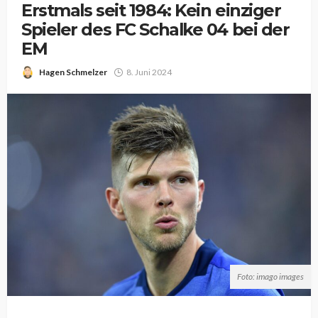
Erstmals seit 1984: Kein einziger
Spieler des FC Schalke 04 bei der
EM
Hagen Schmelzer
8. Juni 2024
Foto: imago images