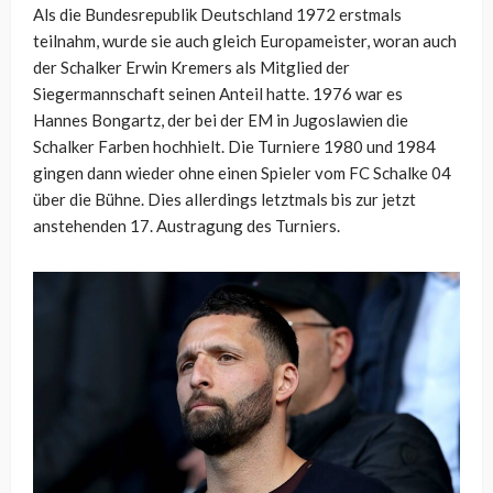
Als die Bundesrepublik Deutschland 1972 erstmals
teilnahm, wurde sie auch gleich Europameister, woran auch
der Schalker Erwin Kremers als Mitglied der
Siegermannschaft seinen Anteil hatte. 1976 war es
Hannes Bongartz, der bei der EM in Jugoslawien die
Schalker Farben hochhielt. Die Turniere 1980 und 1984
gingen dann wieder ohne einen Spieler vom FC Schalke 04
über die Bühne. Dies allerdings letztmals bis zur jetzt
anstehenden 17. Austragung des Turniers.