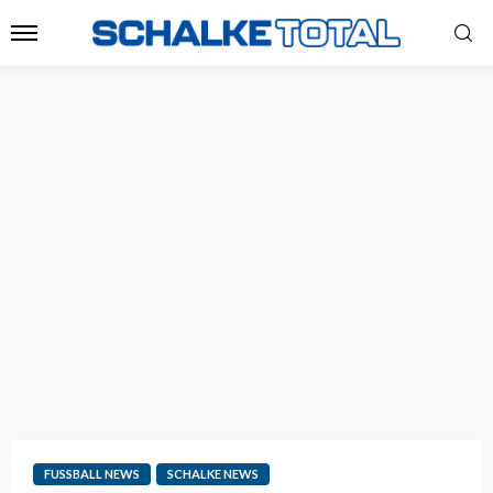
FUSSBALL NEWS
SCHALKE NEWS