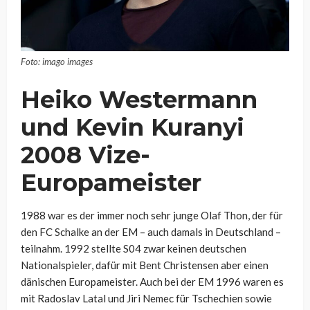
Foto: imago images
Heiko Westermann
und Kevin Kuranyi
2008 Vize-
Europameister
1988 war es der immer noch sehr junge Olaf Thon, der für
den FC Schalke an der EM – auch damals in Deutschland –
teilnahm. 1992 stellte S04 zwar keinen deutschen
Nationalspieler, dafür mit Bent Christensen aber einen
dänischen Europameister. Auch bei der EM 1996 waren es
mit Radoslav Latal und Jiri Nemec für Tschechien sowie