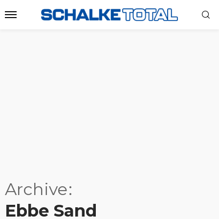
Archive
Ebbe Sand