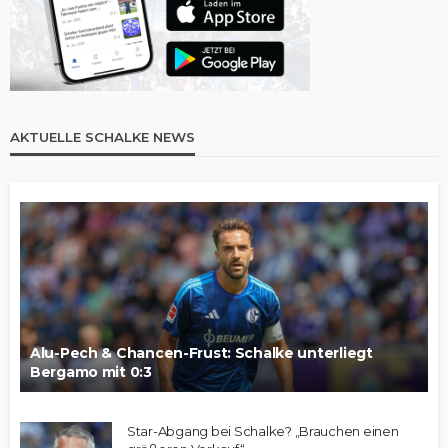
AKTUELLE SCHALKE NEWS
Alu-Pech & Chancen-Frust: Schalke unterliegt
Bergamo mit 0:3
Star-Abgang bei Schalke? „Brauchen einen