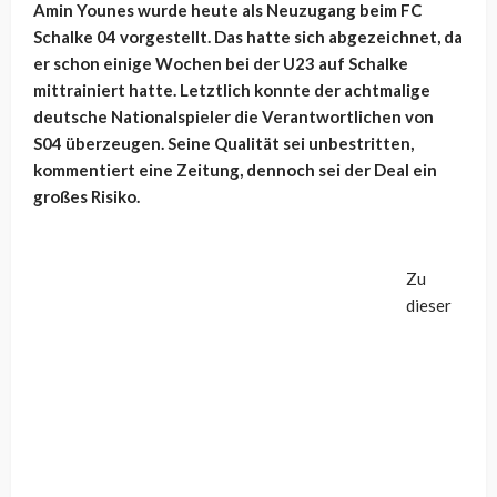
Amin Younes wurde heute als Neuzugang beim FC
Schalke 04 vorgestellt. Das hatte sich abgezeichnet, da
er schon einige Wochen bei der U23 auf Schalke
mittrainiert hatte. Letztlich konnte der achtmalige
deutsche Nationalspieler die Verantwortlichen von
S04 überzeugen. Seine Qualität sei unbestritten,
kommentiert eine Zeitung, dennoch sei der Deal ein
großes Risiko.
Zu
dieser