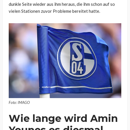
dunkle Seite wieder aus ihm heraus, die ihm schon auf so
vielen Stationen zuvor Probleme bereitet hatte.
Foto: IMAGO
Wie lange wird Amin
Younes es diesmal