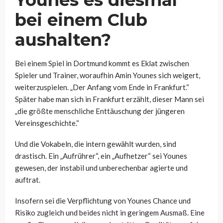
bei einem Club
aushalten?
Bei einem Spiel in Dortmund kommt es Eklat zwischen
Spieler und Trainer, woraufhin Amin Younes sich weigert,
weiterzuspielen. „Der Anfang vom Ende in Frankfurt.“
Später habe man sich in Frankfurt erzählt, dieser Mann sei
„die größte menschliche Enttäuschung der jüngeren
Vereinsgeschichte.“
Und die Vokabeln, die intern gewählt wurden, sind
drastisch. Ein „Aufrührer“, ein „Aufhetzer“ sei Younes
gewesen, der instabil und unberechenbar agierte und
auftrat.
Insofern sei die Verpflichtung von Younes Chance und
Risiko zugleich und beides nicht in geringem Ausmaß. Eine