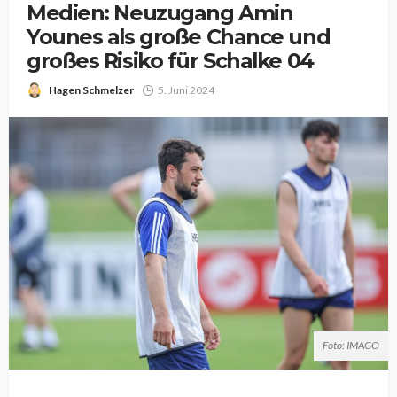
Medien: Neuzugang Amin
Younes als große Chance und
großes Risiko für Schalke 04
Hagen Schmelzer
5. Juni 2024
Foto: IMAGO