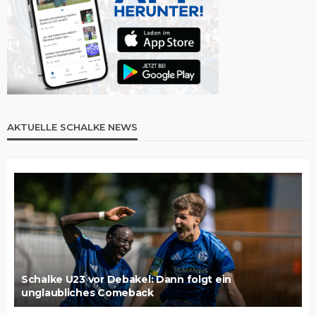
AKTUELLE SCHALKE NEWS
Schalke U23 vor Debakel: Dann folgt ein
unglaubliches Comeback