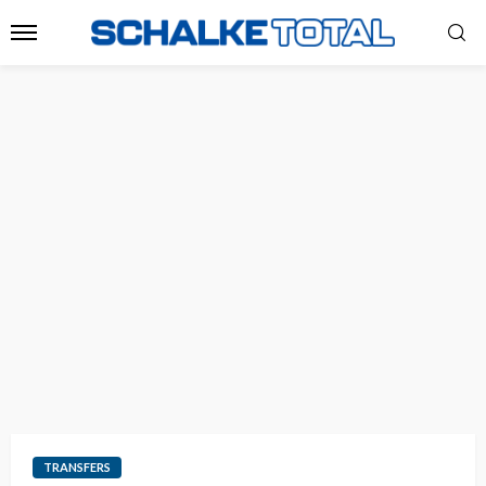
TRANSFERS