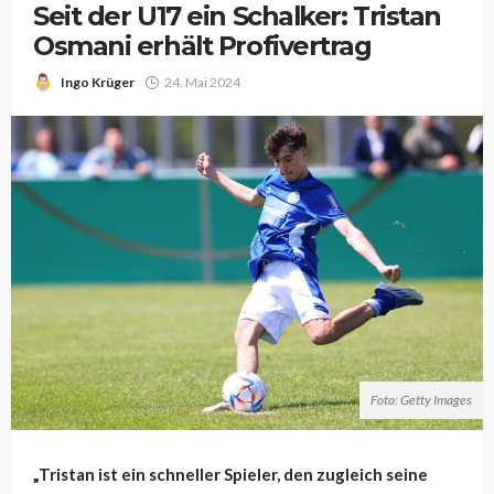
Seit der U17 ein Schalker: Tristan
Osmani erhält Profivertrag
Ingo Krüger
24. Mai 2024
Foto: Getty Images
„Tristan ist ein schneller Spieler, den zugleich seine