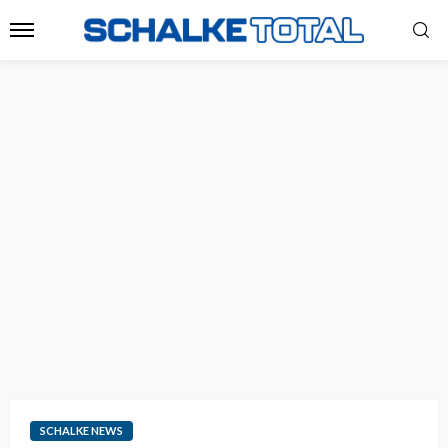
SCHALKE NEWS