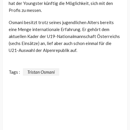
hat der Youngster künftig die Möglichkeit, sich mit den
Profis zu messen.
Osmani besitzt trotz seines jugendlichen Alters bereits
eine Menge internationale Erfahrung. Er gehört dem
aktuellen Kader der U19-Nationalmannschaft Österreichs
(sechs Einsätze) an, lief aber auch schon einmal für die
U21-Auswahl der Alpenrepublik auf.
Tags :
Tristan Osmani