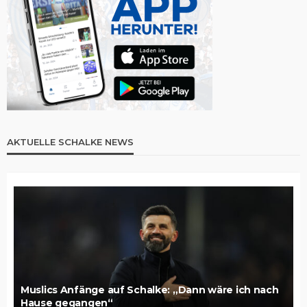
AKTUELLE SCHALKE NEWS
Muslics Anfänge auf Schalke: „Dann wäre ich nach
Hause gegangen“