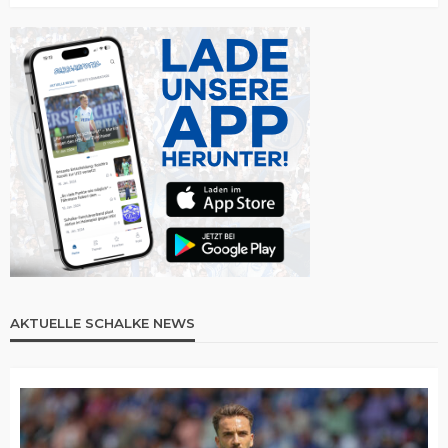
AKTUELLE SCHALKE NEWS