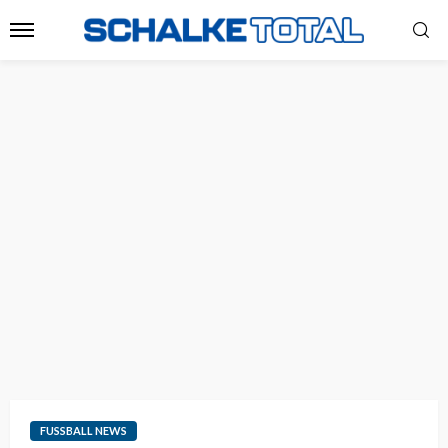
FUSSBALL NEWS