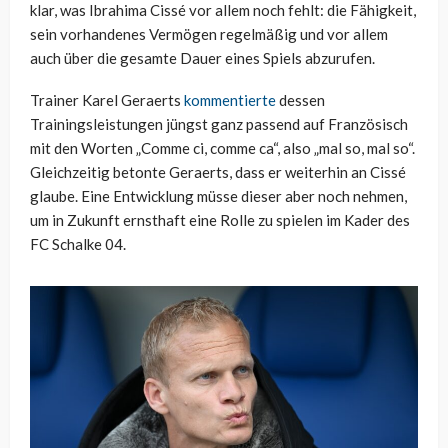
klar, was Ibrahima Cissé vor allem noch fehlt: die Fähigkeit,
sein vorhandenes Vermögen regelmäßig und vor allem
auch über die gesamte Dauer eines Spiels abzurufen.
Trainer Karel Geraerts
kommentierte
dessen
Trainingsleistungen jüngst ganz passend auf Französisch
mit den Worten „Comme ci, comme ca“, also „mal so, mal so“.
Gleichzeitig betonte Geraerts, dass er weiterhin an Cissé
glaube. Eine Entwicklung müsse dieser aber noch nehmen,
um in Zukunft ernsthaft eine Rolle zu spielen im Kader des
FC Schalke 04.