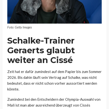
Foto: Getty Images
Schalke-Trainer
Geraerts glaubt
weiter an Cissé
Zeit hat er dafür zumindest auf dem Papier bis zum Sommer
2026. Bis dahin läuft sein Vertrag auf Schalke, was nicht
bedeutet, dass er nicht schon vorher aussortiert werden
könnte.
Zumindest bei den Entscheidern der Olympia-Auswahl von
Mali ist man aber ausreichend überzeugt von Cissés