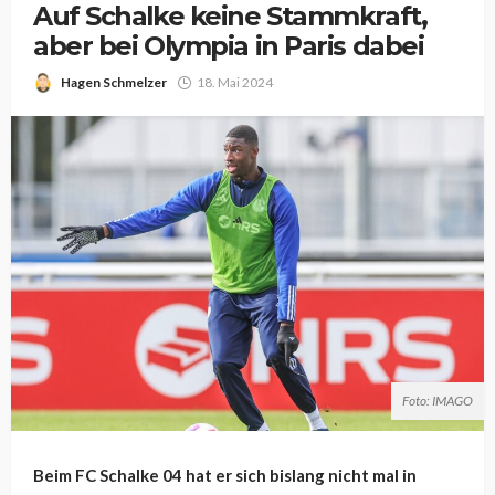
Auf Schalke keine Stammkraft,
aber bei Olympia in Paris dabei
Hagen Schmelzer
18. Mai 2024
Foto: IMAGO
Beim FC Schalke 04 hat er sich bislang nicht mal in