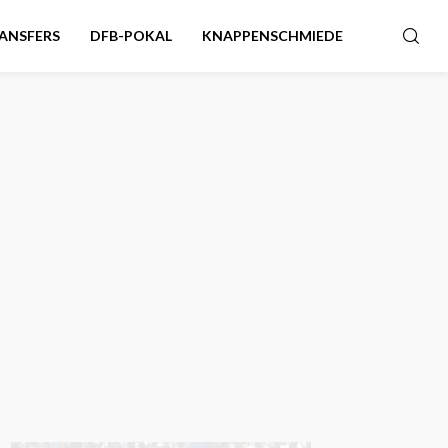
ANSFERS
DFB-POKAL
KNAPPENSCHMIEDE