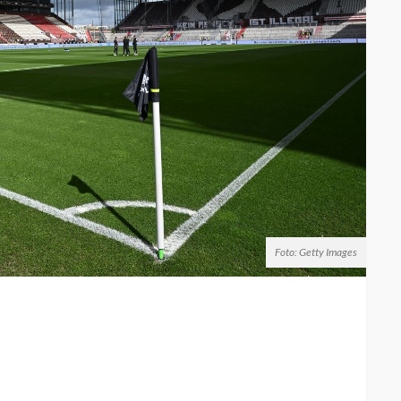
Foto: Getty Images