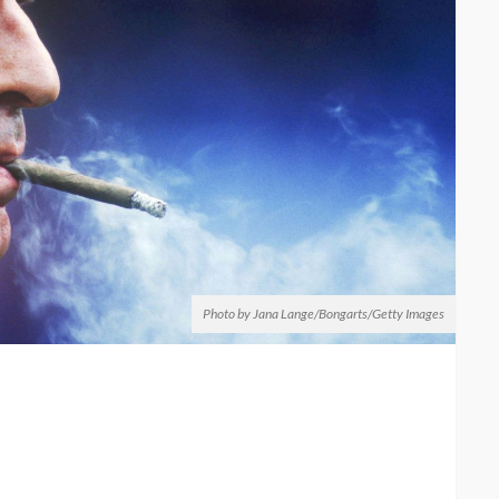
Photo by Jana Lange/Bongarts/Getty Images