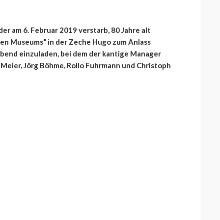
er am 6. Februar 2019 verstarb, 80 Jahre alt
nen Museums“ in der Zeche Hugo zum Anlass
bend einzuladen, bei dem der kantige Manager
 Meier, Jörg Böhme, Rollo Fuhrmann und Christoph