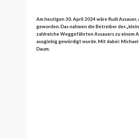
Am heutigen 30. April 2024 wäre Rudi Assauer, d
geworden. Das nahmen die Betreiber des „klei
zahlreiche Weggefährten Assauers zu einem A
ausgiebig gewürdigt wurde. Mit dabei: Michael
Daum.