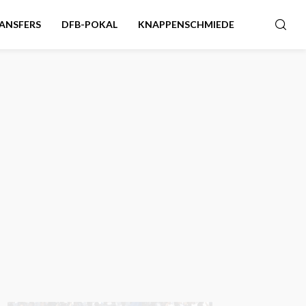
ANSFERS
DFB-POKAL
KNAPPENSCHMIEDE