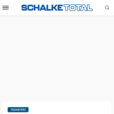
TRANSFERS