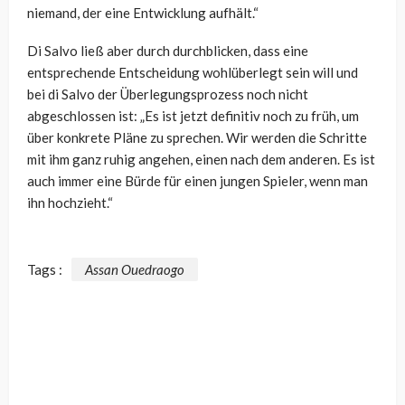
niemand, der eine Entwicklung aufhält.“
Di Salvo ließ aber durch durchblicken, dass eine
entsprechende Entscheidung wohlüberlegt sein will und
bei di Salvo der Überlegungsprozess noch nicht
abgeschlossen ist: „Es ist jetzt definitiv noch zu früh, um
über konkrete Pläne zu sprechen. Wir werden die Schritte
mit ihm ganz ruhig angehen, einen nach dem anderen. Es ist
auch immer eine Bürde für einen jungen Spieler, wenn man
ihn hochzieht.“
Tags :
Assan Ouedraogo