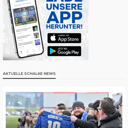
AKTUELLE SCHALKE NEWS