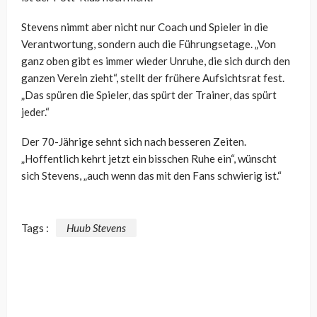
Stevens nimmt aber nicht nur Coach und Spieler in die
Verantwortung, sondern auch die Führungsetage. „Von
ganz oben gibt es immer wieder Unruhe, die sich durch den
ganzen Verein zieht“, stellt der frühere Aufsichtsrat fest.
„Das spüren die Spieler, das spürt der Trainer, das spürt
jeder.“
Der 70-Jährige sehnt sich nach besseren Zeiten.
„Hoffentlich kehrt jetzt ein bisschen Ruhe ein“, wünscht
sich Stevens, „auch wenn das mit den Fans schwierig ist.“
Tags :
Huub Stevens