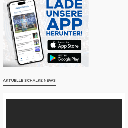
AKTUELLE SCHALKE NEWS