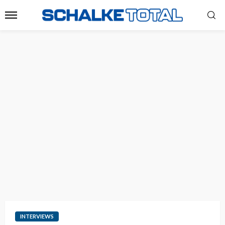
INTERVIEWS