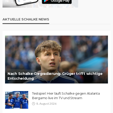
AKTUELLE SCHALKE NEWS
Nach Schalke-Degradierung: Grüger trifft wichtige
Entscheidung
Testspiel: Hier läuft Schalke gegen Atalanta
Bergamo live im TV und Stream
8. August 2026