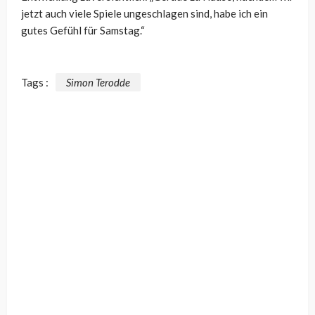
jetzt auch viele Spiele ungeschlagen sind, habe ich ein
gutes Gefühl für Samstag.“
Tags :
Simon Terodde