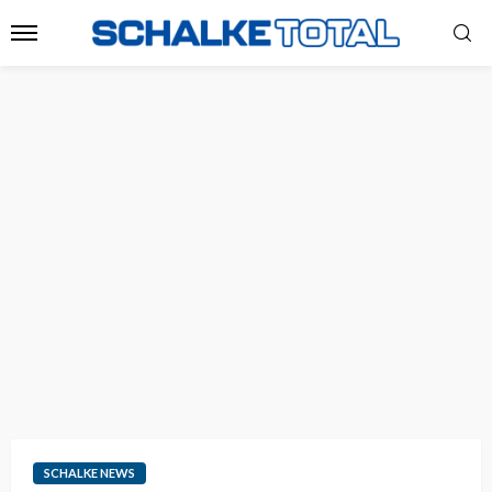
SCHALKE NEWS