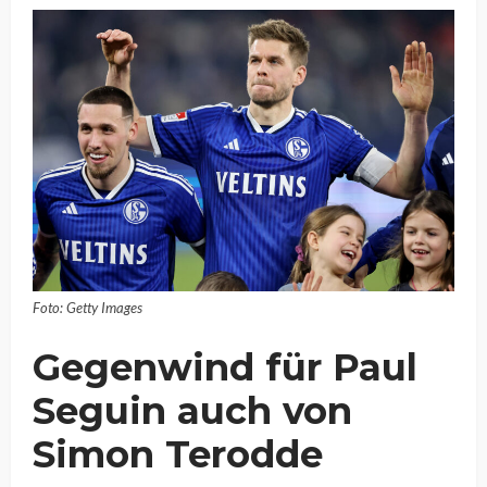
Foto: Getty Images
Gegenwind für Paul
Seguin auch von
Simon Terodde