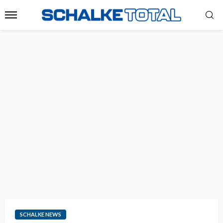
SCHALKE NEWS