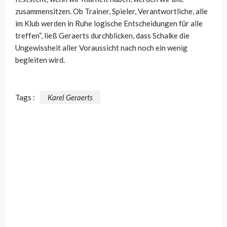
zusammensitzen. Ob Trainer, Spieler, Verantwortliche, alle
im Klub werden in Ruhe logische Entscheidungen für alle
treffen“, ließ Geraerts durchblicken, dass Schalke die
Ungewissheit aller Voraussicht nach noch ein wenig
begleiten wird.
Tags :
Karel Geraerts