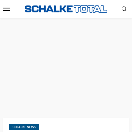
SCHALKE NEWS