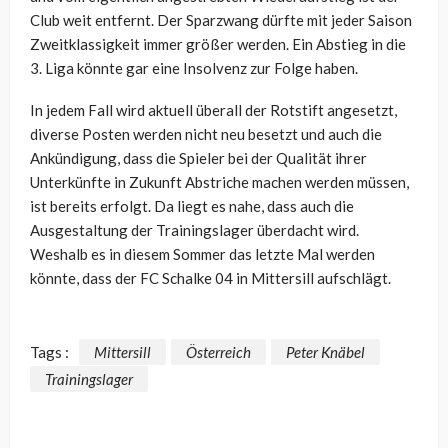
Club weit entfernt. Der Sparzwang dürfte mit jeder Saison
Zweitklassigkeit immer größer werden. Ein Abstieg in die
3. Liga könnte gar eine Insolvenz zur Folge haben.
In jedem Fall wird aktuell überall der Rotstift angesetzt,
diverse Posten werden nicht neu besetzt und auch die
Ankündigung, dass die Spieler bei der Qualität ihrer
Unterkünfte in Zukunft Abstriche machen werden müssen,
ist bereits erfolgt. Da liegt es nahe, dass auch die
Ausgestaltung der Trainingslager überdacht wird.
Weshalb es in diesem Sommer das letzte Mal werden
könnte, dass der FC Schalke 04 in Mittersill aufschlägt.
Tags :
Mittersill
Österreich
Peter Knäbel
Trainingslager