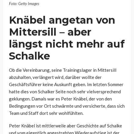
Foto: Getty Images
Knäbel angetan von
Mittersill – aber
längst nicht mehr auf
Schalke
Ob die Vereinbarung, seine Trainingslager in Mittersill
abzuhalten, verlängert wird, darüber wollte der
Geschäftsführer keine Auskunft geben. Im letzten Sommer
hatte dies von Schalker Seite noch sehr vielversprechend
geklungen. Damals war es Peter Knäbel, der von den
Bedingungen vor Ort schwärmte und versicherte, dass sich
Team und Staff dort sehr wohlfühlten.
Peter Knäbel ist mittlerweile aber Geschichte auf Schalke
und vom eigentlich angestrebten Wiederaufstieg ist der