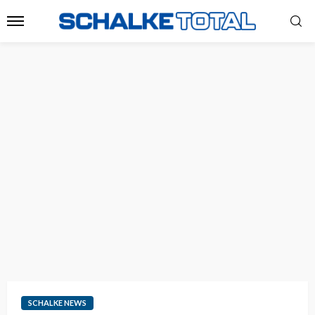
SCHALKE NEWS