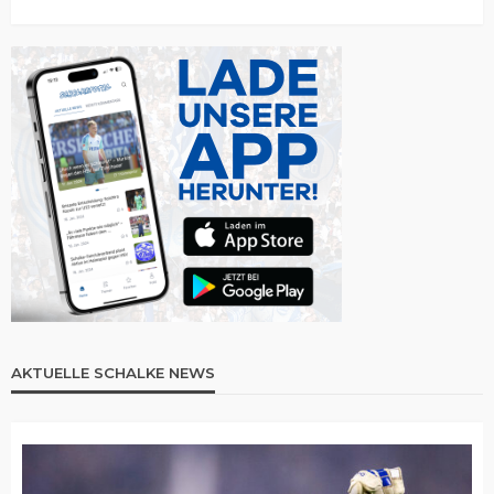
AKTUELLE SCHALKE NEWS