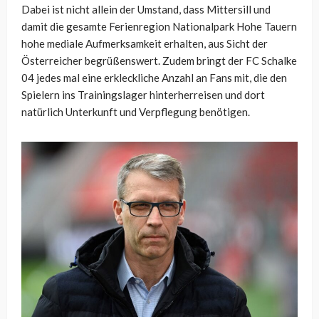
Dabei ist nicht allein der Umstand, dass Mittersill und
damit die gesamte Ferienregion Nationalpark Hohe Tauern
hohe mediale Aufmerksamkeit erhalten, aus Sicht der
Österreicher begrüßenswert. Zudem bringt der FC Schalke
04 jedes mal eine erkleckliche Anzahl an Fans mit, die den
Spielern ins Trainingslager hinterherreisen und dort
natürlich Unterkunft und Verpflegung benötigen.