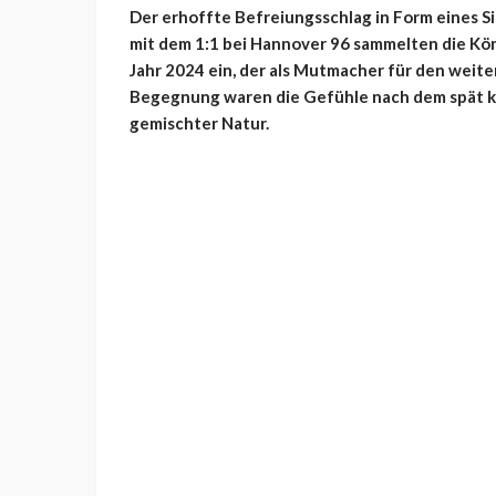
Der erhoffte Befreiungsschlag in Form eines Si
mit dem 1:1 bei Hannover 96 sammelten die Kö
Jahr 2024 ein, der als Mutmacher für den weit
Begegnung waren die Gefühle nach dem spät ka
gemischter Natur.