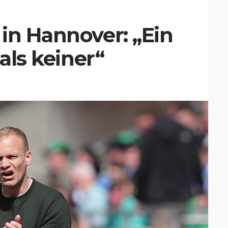
in Hannover: „Ein
 als keiner“