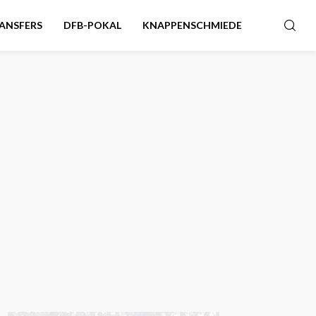
ANSFERS
DFB-POKAL
KNAPPENSCHMIEDE