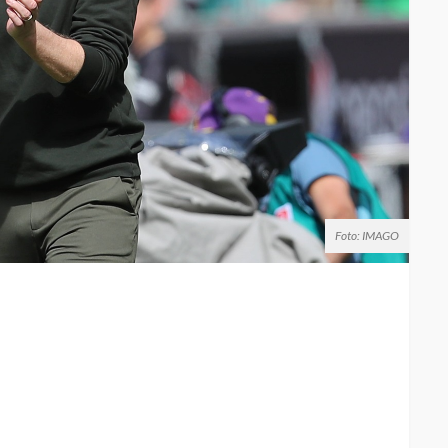
Foto: IMAGO