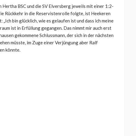
 Hertha BSC und die SV Elversberg jeweils mit einer 1:2-
e Rückkehr in die Reservistenrolle folgte, ist Heekeren
: „
Ich bin glücklich, wie es gelaufen ist und dass ich meine
raum ist in Erfüllung gegangen. Das nimmt mir auch erst
hausen gekommene Schlussmann, der sich in der nächsten
ehen müsste, im Zuge einer Verjüngung aber Ralf
en könnte.