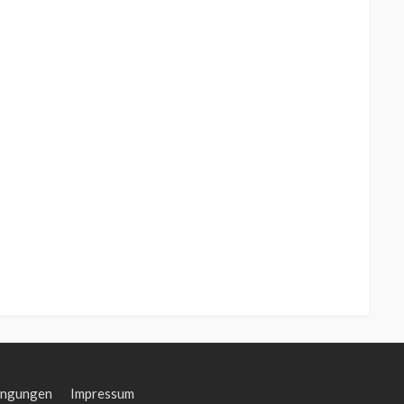
ingungen
Impressum