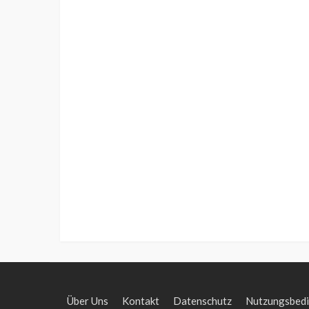
Über Uns
Kontakt
Datenschutz
Nutzungsbed