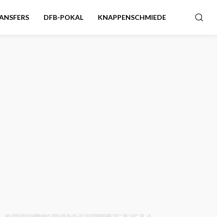
ANSFERS
DFB-POKAL
KNAPPENSCHMIEDE