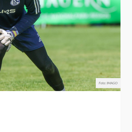
Foto: IMAGO