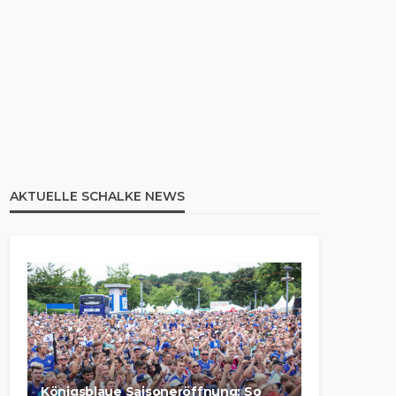
AKTUELLE SCHALKE NEWS
Königsblaue Saisoneröffnung: So