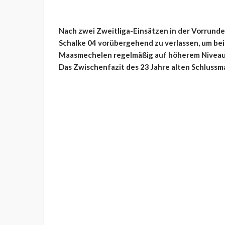
Nach zwei Zweitliga-Einsätzen in der Vorrunde 
Schalke 04 vorübergehend zu verlassen, um bei
Maasmechelen regelmäßig auf höherem Niveau al
Das Zwischenfazit des 23 Jahre alten Schlussman