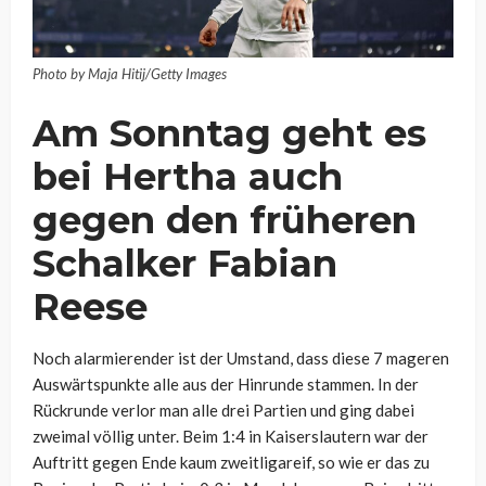
Photo by Maja Hitij/Getty Images
Am Sonntag geht es
bei Hertha auch
gegen den früheren
Schalker Fabian
Reese
Noch alarmierender ist der Umstand, dass diese 7 mageren
Auswärtspunkte alle aus der Hinrunde stammen. In der
Rückrunde verlor man alle drei Partien und ging dabei
zweimal völlig unter. Beim 1:4 in Kaiserslautern war der
Auftritt gegen Ende kaum zweitligareif, so wie er das zu