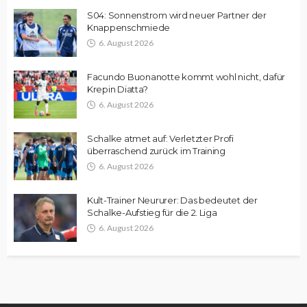
S04: Sonnenstrom wird neuer Partner der
Knappenschmiede
6. August 2026
Facundo Buonanotte kommt wohl nicht, dafür
Krepin Diatta?
6. August 2026
Schalke atmet auf: Verletzter Profi
überraschend zurück im Training
6. August 2026
Kult-Trainer Neururer: Das bedeutet der
Schalke-Aufstieg für die 2. Liga
6. August 2026