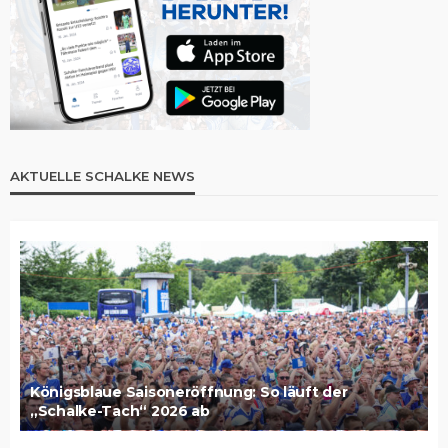
AKTUELLE SCHALKE NEWS
Königsblaue Saisoneröffnung: So läuft der
„Schalke-Tach“ 2026 ab