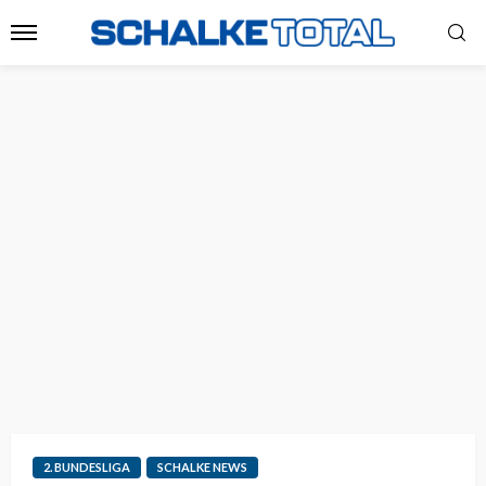
2. BUNDESLIGA
SCHALKE NEWS