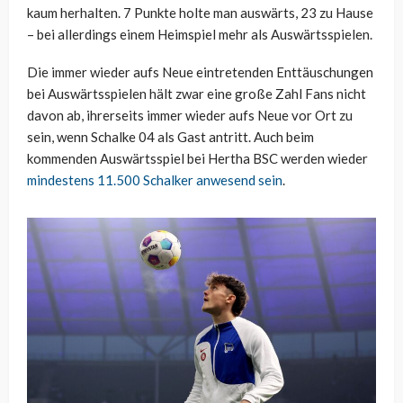
kaum herhalten. 7 Punkte holte man auswärts, 23 zu Hause
– bei allerdings einem Heimspiel mehr als Auswärtsspielen.
Die immer wieder aufs Neue eintretenden Enttäuschungen
bei Auswärtsspielen hält zwar eine große Zahl Fans nicht
davon ab, ihrerseits immer wieder aufs Neue vor Ort zu
sein, wenn Schalke 04 als Gast antritt. Auch beim
kommenden Auswärtsspiel bei Hertha BSC werden wieder
mindestens 11.500 Schalker anwesend sein
.