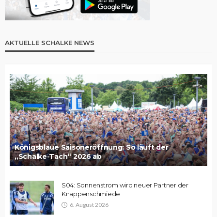
AKTUELLE SCHALKE NEWS
Königsblaue Saisoneröffnung: So läuft der
„Schalke-Tach“ 2026 ab
S04: Sonnenstrom wird neuer Partner der
Knappenschmiede
6. August 2026