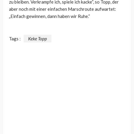
zu bleiben. Verkrampfe ich, spiele ich kacke“, so Topp, der
aber noch mit einer einfachen Marschroute aufwartet:
„Einfach gewinnen, dann haben wir Ruhe.“
Tags :
Keke Topp