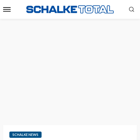
SCHALKE NEWS