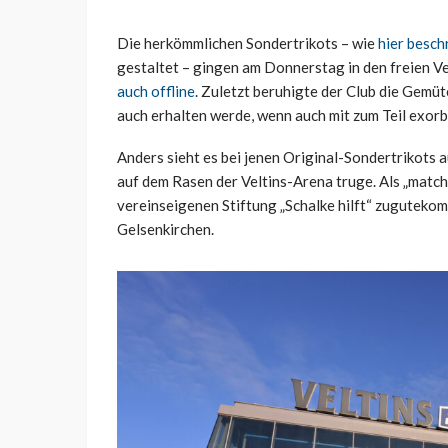
Die herkömmlichen Sondertrikots – wie
hier besch
gestaltet – gingen am Donnerstag in den freien V
auch offline
. Zuletzt beruhigte der Club die Gemüt
auch erhalten werde, wenn auch mit zum Teil exorb
Anders sieht es bei jenen Original-Sondertrikots a
auf dem Rasen der Veltins-Arena truge. Als „match
vereinseigenen Stiftung „Schalke hilft“ zugutekom
Gelsenkirchen.