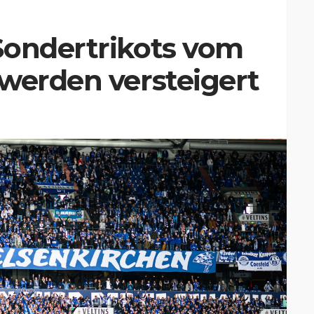
Sondertrikots vom
werden versteigert