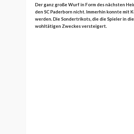
Der ganz große Wurf in Form des nächsten Hei
den SC Paderborn nicht. Immerhin konnte mit 
werden. Die Sondertrikots, die die Spieler in d
wohltätigen Zweckes versteigert.