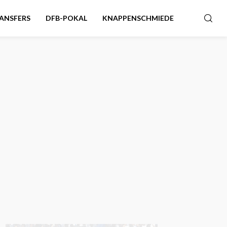
ANSFERS
DFB-POKAL
KNAPPENSCHMIEDE