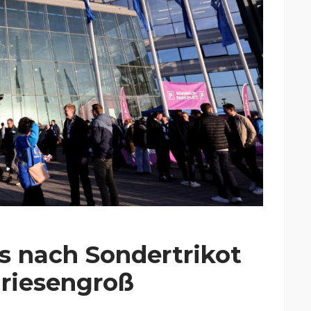
s nach Sondertrikot
 riesengroß