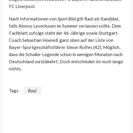
FC Liverpool.
Nach Informationen von
Sport Bild
gilt Raúl als Kandidat,
falls Alonso Leverkusen im Sommer verlassen sollte. Dem
Fachblatt zufolge steht der 46-Jährige sowie Stuttgart-
Coach Sebastian Hoeneß ganz oben auf der Liste von
Bayer-Sportgeschäftsführer Simon Rolfes (42). Möglich,
dass die Schalke-Legende schon in wenigen Monaten nach
Deutschland zurückkehrt. Doch entschieden ist noch lange
nichts.
Tags :
Raul