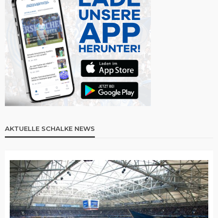
AKTUELLE SCHALKE NEWS