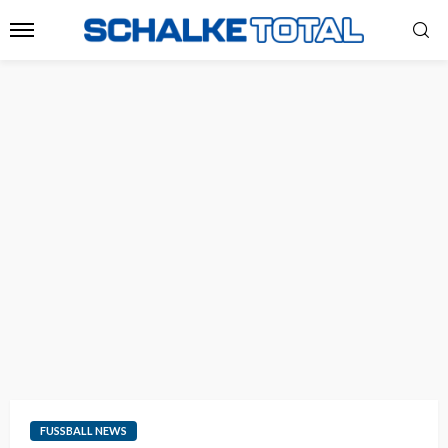
FUSSBALL NEWS