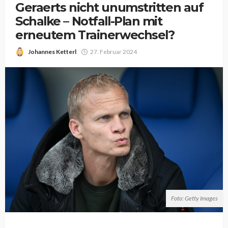
Geraerts nicht unumstritten auf
Schalke – Notfall-Plan mit
erneutem Trainerwechsel?
Johannes Ketterl
27. Februar 2024
Foto: Getty Images