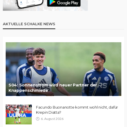
AKTUELLE SCHALKE NEWS
S04: Sonnenstrom wird neuer Partner der
Knappenschmiede
Facundo Buonanotte kommt wohl nicht, dafür
Krepin Diatta?
6. August 2026