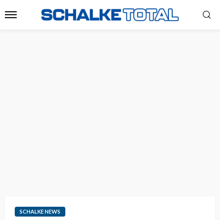
SCHALKE NEWS