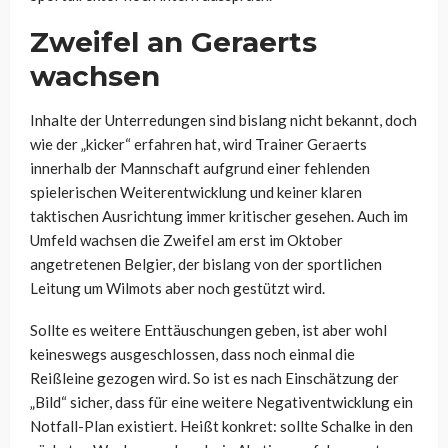
Zweifel an Geraerts
wachsen
Inhalte der Unterredungen sind bislang nicht bekannt, doch
wie der „kicker“ erfahren hat, wird Trainer Geraerts
innerhalb der Mannschaft aufgrund einer fehlenden
spielerischen Weiterentwicklung und keiner klaren
taktischen Ausrichtung immer kritischer gesehen. Auch im
Umfeld wachsen die Zweifel am erst im Oktober
angetretenen Belgier, der bislang von der sportlichen
Leitung um Wilmots aber noch gestützt wird.
Sollte es weitere Enttäuschungen geben, ist aber wohl
keineswegs ausgeschlossen, dass noch einmal die
Reißleine gezogen wird. So ist es nach Einschätzung der
„Bild“ sicher, dass für eine weitere Negativentwicklung ein
Notfall-Plan existiert. Heißt konkret: sollte Schalke in den