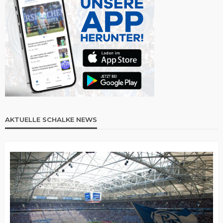
AKTUELLE SCHALKE NEWS