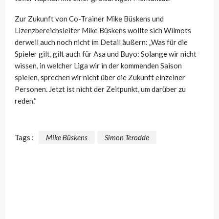
Zur Zukunft von Co-Trainer Mike Büskens und
Lizenzbereichsleiter
Mike Büskens wollte sich Wilmots
derweil auch noch nicht im Detail äußern:
„Was für die
Spieler gilt, gilt auch für Asa und Buyo: Solange wir nicht
wissen, in welcher Liga wir in der kommenden Saison
spielen, sprechen wir nicht über die Zukunft einzelner
Personen. Jetzt ist nicht der Zeitpunkt, um darüber zu
reden.“
Tags :
Mike Büskens
Simon Terodde