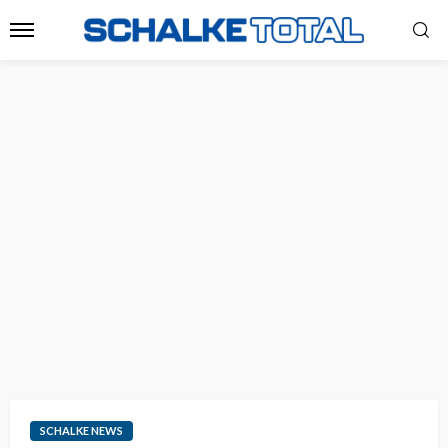
SCHALKE NEWS