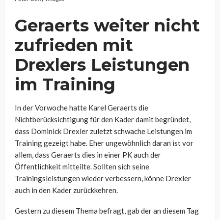
Geraerts weiter nicht
zufrieden mit
Drexlers Leistungen
im Training
In der Vorwoche hatte Karel Geraerts die
Nichtberücksichtigung für den Kader damit begründet,
dass Dominick Drexler zuletzt schwache Leistungen im
Training gezeigt habe. Eher ungewöhnlich daran ist vor
allem, dass Geraerts dies in einer PK auch der
Öffentlichkeit mitteilte. Sollten sich seine
Trainingsleistungen wieder verbessern, könne Drexler
auch in den Kader zurückkehren.
Gestern zu diesem Thema befragt, gab der an diesem Tag