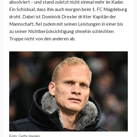
absolviert – und stand zuletzt nicht einmal mehr im Kader.
Ein Schicksal, dass ihm auch morgen beim 1. FC Magdeburg
droht. Dabei ist Dominick Drexler dritter Kapitän der
Mannschaft, fiel zudem mit seinen Leistungen in einer bis
zu seiner Nichtberücksichtigung ohnehin schlechten
Truppe nicht von den anderen ab.
Foto: Getty Images