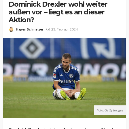
Dominick Drexler wohl weiter
außen vor – liegt es an dieser
Aktion?
Hagen Schmelzer
23. Februar 2024
Foto: Getty Images