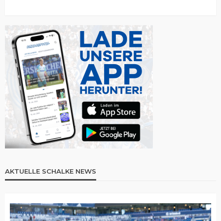
AKTUELLE SCHALKE NEWS