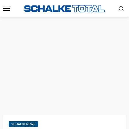
SCHALKE NEWS