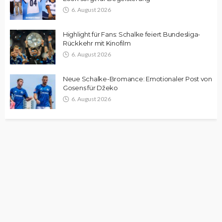
6. August 2026
Highlight für Fans: Schalke feiert Bundesliga-
Rückkehr mit Kinofilm
6. August 2026
Neue Schalke-Bromance: Emotionaler Post von
Gosens für Džeko
6. August 2026