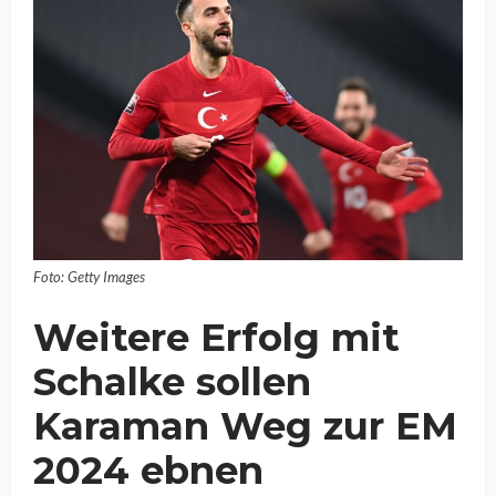
Foto: Getty Images
Weitere Erfolg mit
Schalke sollen
Karaman Weg zur EM
2024 ebnen