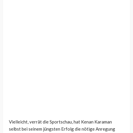
Vielleicht, verrät die Sportschau, hat Kenan Karaman
selbst bei seinem jüngsten Erfolg die nötige Anregung