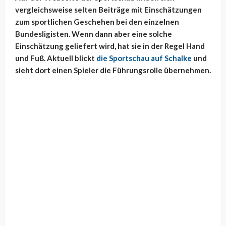
vergleichsweise selten Beiträge mit Einschätzungen
zum sportlichen Geschehen bei den einzelnen
Bundesligisten. Wenn dann aber eine solche
Einschätzung geliefert wird, hat sie in der Regel Hand
und Fuß. Aktuell blickt
die Sportschau auf Schalke
und
sieht dort einen Spieler die Führungsrolle übernehmen.