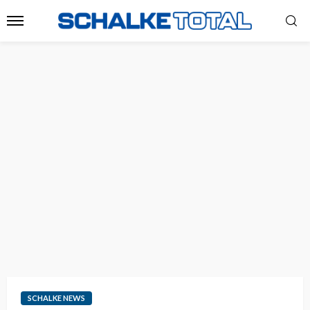
SCHALKE NEWS