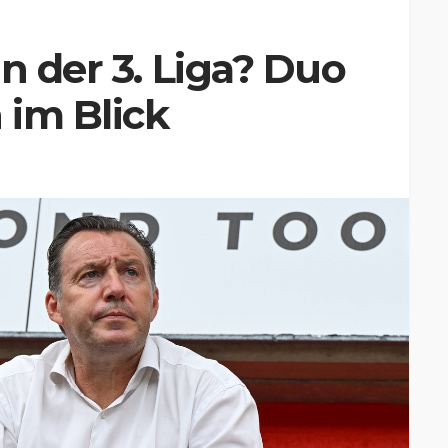
n der 3. Liga? Duo
 im Blick