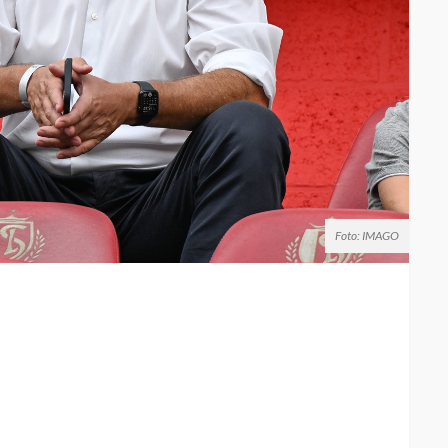
Foto: IMAGO