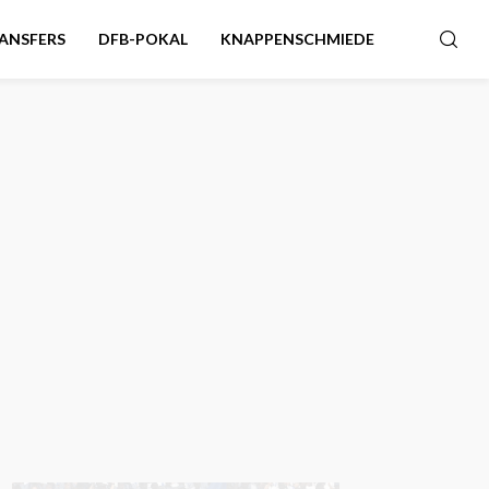
ANSFERS
DFB-POKAL
KNAPPENSCHMIEDE