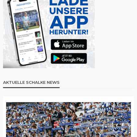
AKTUELLE SCHALKE NEWS