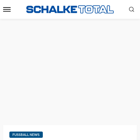
FUSSBALL NEWS