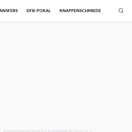
ANSFERS
DFB-POKAL
KNAPPENSCHMIEDE