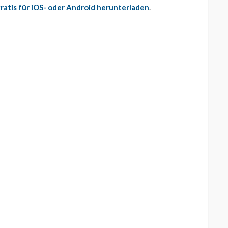
ratis für iOS- oder Android herunterladen
.