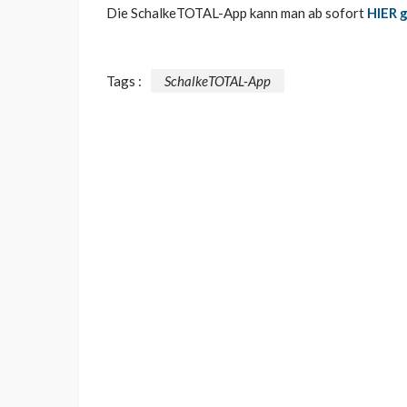
Die SchalkeTOTAL-App kann man ab sofort
HIER g
Tags :
SchalkeTOTAL-App