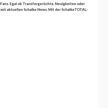
-Fans. Egal ob Transfergerüchte, Neuigkeiten oder
 mit aktuellen Schalke News. Mit der SchalkeTOTAL-