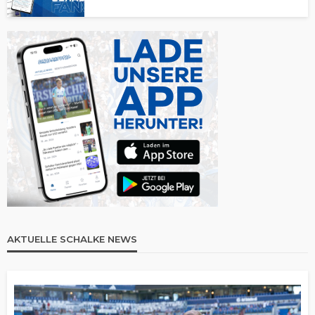
AKTUELLE SCHALKE NEWS