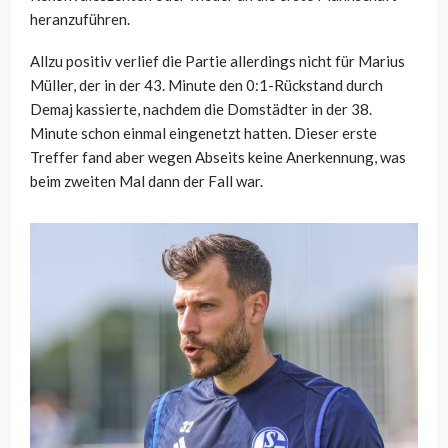
heranzuführen.
Allzu positiv verlief die Partie allerdings nicht für Marius
Müller, der in der 43. Minute den 0:1-Rückstand durch
Demaj kassierte, nachdem die Domstädter in der 38.
Minute schon einmal eingenetzt hatten. Dieser erste
Treffer fand aber wegen Abseits keine Anerkennung, was
beim zweiten Mal dann der Fall war.