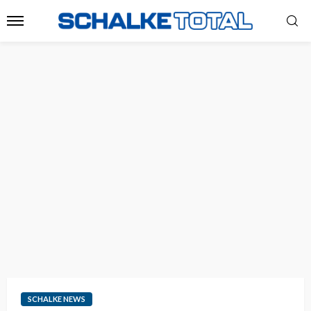
SCHALKE NEWS