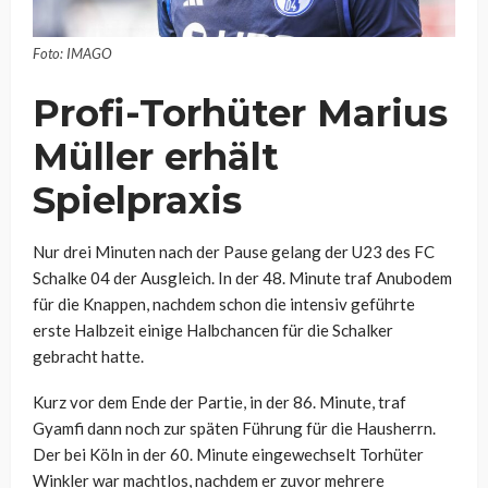
Foto: IMAGO
Profi-Torhüter Marius
Müller erhält
Spielpraxis
Nur drei Minuten nach der Pause gelang der U23 des FC
Schalke 04 der Ausgleich. In der 48. Minute traf Anubodem
für die Knappen, nachdem schon die intensiv geführte
erste Halbzeit einige Halbchancen für die Schalker
gebracht hatte.
Kurz vor dem Ende der Partie, in der 86. Minute, traf
Gyamfi dann noch zur späten Führung für die Hausherrn.
Der bei Köln in der 60. Minute eingewechselt Torhüter
Winkler war machtlos, nachdem er zuvor mehrere