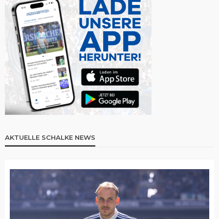
AKTUELLE SCHALKE NEWS