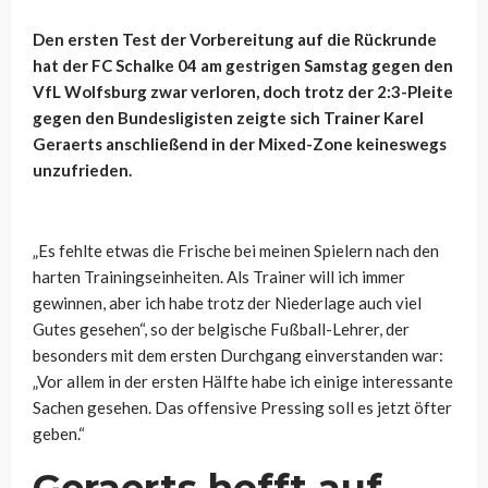
Den ersten Test der Vorbereitung auf die Rückrunde
hat der FC Schalke 04 am gestrigen Samstag gegen den
VfL Wolfsburg zwar verloren, doch trotz der 2:3-Pleite
gegen den Bundesligisten zeigte sich Trainer Karel
Geraerts anschließend in der Mixed-Zone keineswegs
unzufrieden.
„Es fehlte etwas die Frische bei meinen Spielern nach den
harten Trainingseinheiten. Als Trainer will ich immer
gewinnen, aber ich habe trotz der Niederlage auch viel
Gutes gesehen“, so der belgische Fußball-Lehrer, der
besonders mit dem ersten Durchgang einverstanden war:
„Vor allem in der ersten Hälfte habe ich einige interessante
Sachen gesehen. Das offensive Pressing soll es jetzt öfter
geben.“