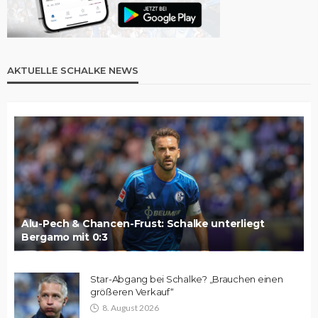
AKTUELLE SCHALKE NEWS
Alu-Pech & Chancen-Frust: Schalke unterliegt
Bergamo mit 0:3
Star-Abgang bei Schalke? „Brauchen einen
größeren Verkauf“
8. August 2026