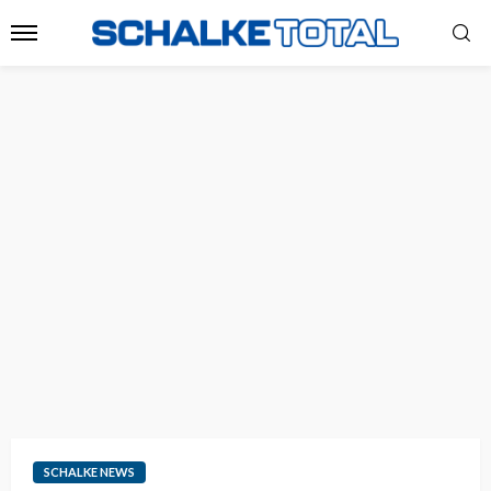
SCHALKE NEWS