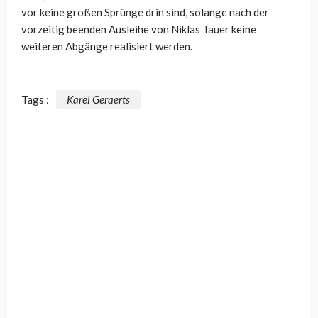
vor keine großen Sprünge drin sind, solange nach der
vorzeitig beenden Ausleihe von Niklas Tauer keine
weiteren Abgänge realisiert werden.
Tags :
Karel Geraerts