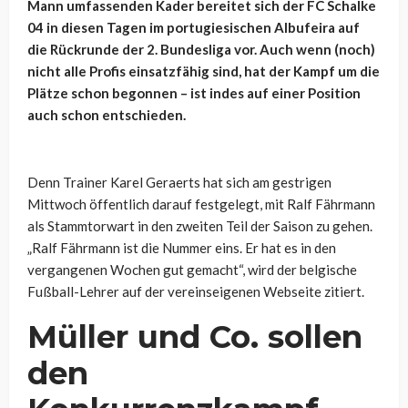
Mann umfassenden Kader bereitet sich der FC Schalke
04 in diesen Tagen im portugiesischen Albufeira auf
die Rückrunde der 2. Bundesliga vor. Auch wenn (noch)
nicht alle Profis einsatzfähig sind, hat der Kampf um die
Plätze schon begonnen – ist indes auf einer Position
auch schon entschieden.
Denn Trainer Karel Geraerts hat sich am gestrigen
Mittwoch öffentlich darauf festgelegt, mit Ralf Fährmann
als Stammtorwart in den zweiten Teil der Saison zu gehen.
„Ralf Fährmann ist die Nummer eins. Er hat es in den
vergangenen Wochen gut gemacht“, wird der belgische
Fußball-Lehrer auf der vereinseigenen Webseite zitiert.
Müller und Co. sollen
den