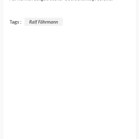
Tags :
Ralf Fährmann