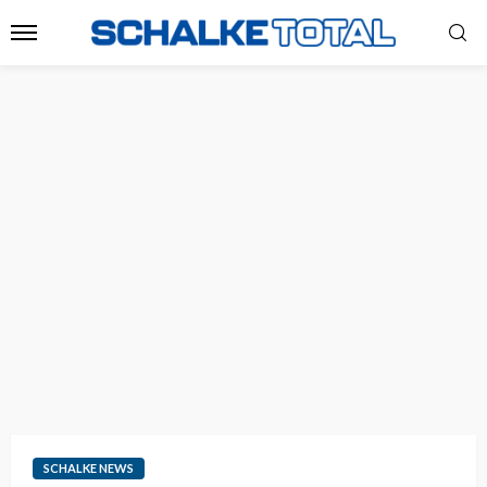
SCHALKE NEWS