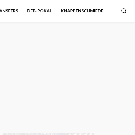
ANSFERS
DFB-POKAL
KNAPPENSCHMIEDE