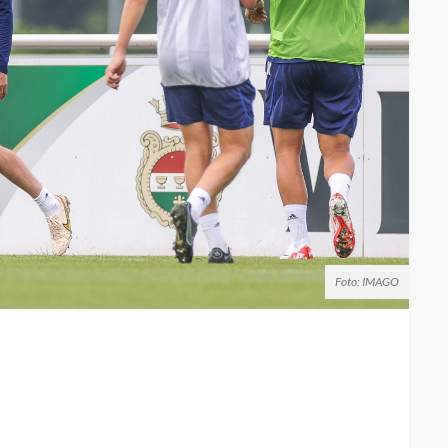
Foto: IMAGO