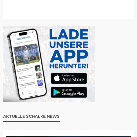
AKTUELLE SCHALKE NEWS