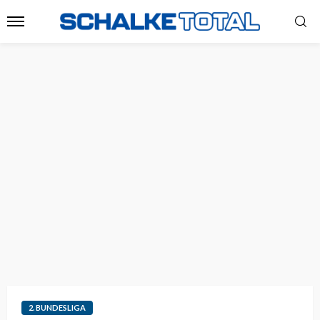
2. BUNDESLIGA