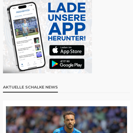
AKTUELLE SCHALKE NEWS