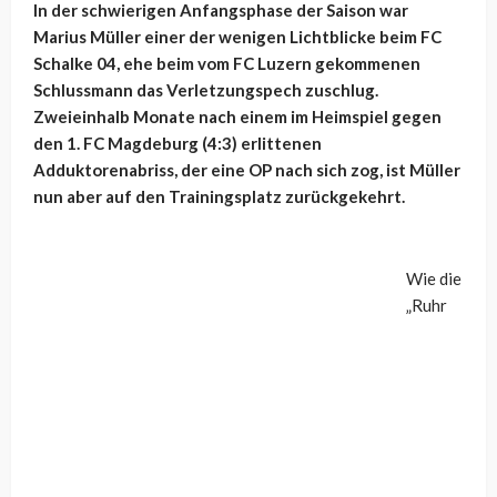
In der schwierigen Anfangsphase der Saison war
Marius Müller einer der wenigen Lichtblicke beim FC
Schalke 04, ehe beim vom FC Luzern gekommenen
Schlussmann das Verletzungspech zuschlug.
Zweieinhalb Monate nach einem im Heimspiel gegen
den 1. FC Magdeburg (4:3) erlittenen
Adduktorenabriss, der eine OP nach sich zog, ist Müller
nun aber auf den Trainingsplatz zurückgekehrt.
Wie die
„Ruhr