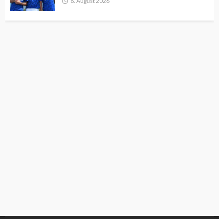
8. August 2026