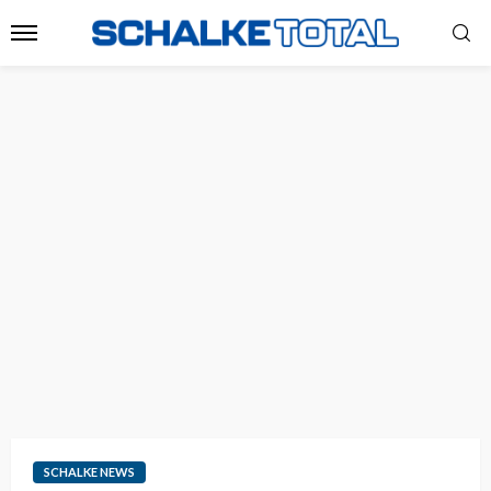
SCHALKE NEWS