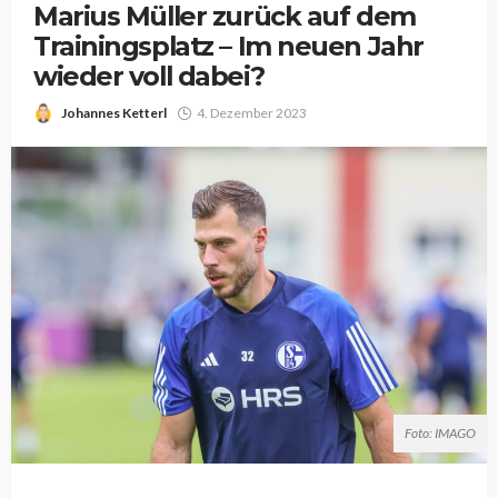
Marius Müller zurück auf dem
Trainingsplatz – Im neuen Jahr
wieder voll dabei?
Johannes Ketterl
4. Dezember 2023
Foto: IMAGO