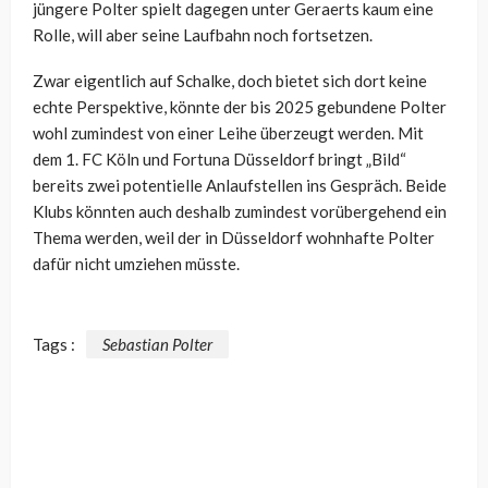
jüngere Polter spielt dagegen unter Geraerts kaum eine
Rolle, will aber seine Laufbahn noch fortsetzen.
Zwar eigentlich auf Schalke, doch bietet sich dort keine
echte Perspektive, könnte der bis 2025 gebundene Polter
wohl zumindest von einer Leihe überzeugt werden. Mit
dem 1. FC Köln und Fortuna Düsseldorf bringt „Bild“
bereits zwei potentielle Anlaufstellen ins Gespräch. Beide
Klubs könnten auch deshalb zumindest vorübergehend ein
Thema werden, weil der in Düsseldorf wohnhafte Polter
dafür nicht umziehen müsste.
Tags :
Sebastian Polter