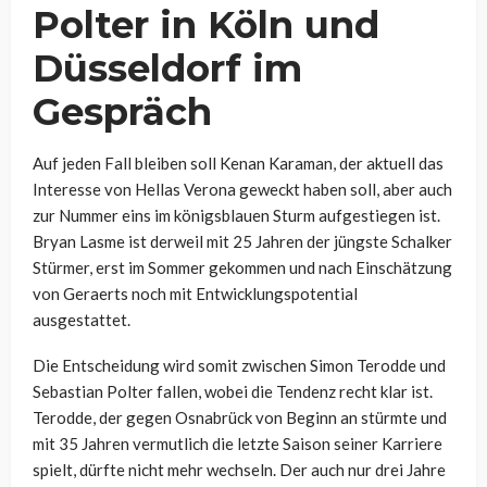
Polter in Köln und
Düsseldorf im
Gespräch
Auf jeden Fall bleiben soll Kenan Karaman, der aktuell das
Interesse von Hellas Verona geweckt haben soll, aber auch
zur Nummer eins im königsblauen Sturm aufgestiegen ist.
Bryan Lasme ist derweil mit 25 Jahren der jüngste Schalker
Stürmer, erst im Sommer gekommen und nach Einschätzung
von Geraerts noch mit Entwicklungspotential
ausgestattet.
Die Entscheidung wird somit zwischen Simon Terodde und
Sebastian Polter fallen, wobei die Tendenz recht klar ist.
Terodde, der gegen Osnabrück von Beginn an stürmte und
mit 35 Jahren vermutlich die letzte Saison seiner Karriere
spielt, dürfte nicht mehr wechseln. Der auch nur drei Jahre