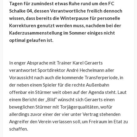
Tagen für zumindest etwas Ruhe rund um den FC
Schalke 04, dessen Verantwortliche freilich dennoch
wissen, dass bereits die Winterpause für personelle
Korrekturen genutzt werden muss, nachdem bei der
Kaderzusammenstellung im Sommer einiges nicht
optimal gelaufen ist.
In enger Absprache mit Trainer Karel Geraerts
verantwortet Sportdirektor André Hechelmann aller
Voraussicht nach auch die kommende Transferperiode, in
der neben einem Spieler für die rechte Außenbahn
offenbar ein Stürmer weit oben auf der Agenda steht. Laut
einem Bericht der „Bild“ wünscht sich Geraerts einen
beweglichen Stürmer mit Torjägerqualitäten, wofür
allerdings zuvor einer der vier unter Vertrag stehenden
Angreifer den Verein verlassen soll, um Freiraum im Etat zu
schaffen.