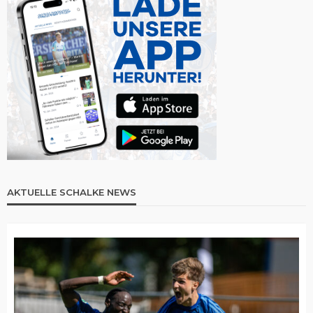
AKTUELLE SCHALKE NEWS