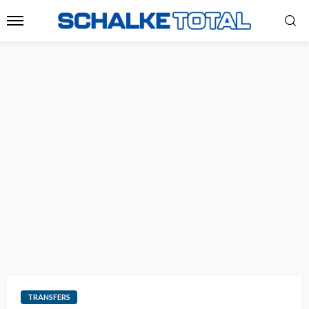
TRANSFERS