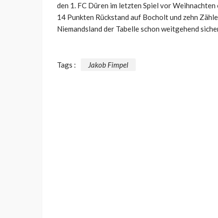
den 1. FC Düren im letzten Spiel vor Weihnachten 
14 Punkten Rückstand auf Bocholt und zehn Zähler
Niemandsland der Tabelle schon weitgehend sicher
Tags :
Jakob Fimpel