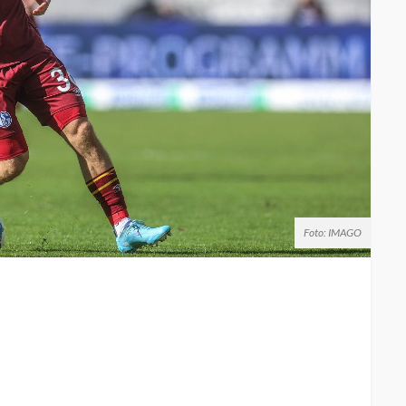
Foto: IMAGO