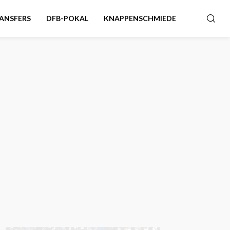
ANSFERS
DFB-POKAL
KNAPPENSCHMIEDE