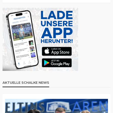
AKTUELLE SCHALKE NEWS