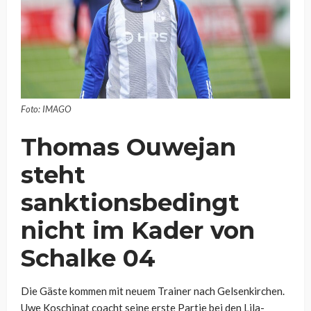
Foto: IMAGO
Thomas Ouwejan
steht
sanktionsbedingt
nicht im Kader von
Schalke 04
Die Gäste kommen mit neuem Trainer nach Gelsenkirchen.
Uwe Koschinat coacht seine erste Partie bei den Lila-