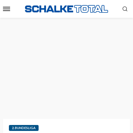
2. BUNDESLIGA