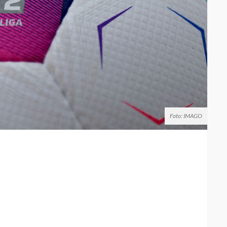
Foto: IMAGO