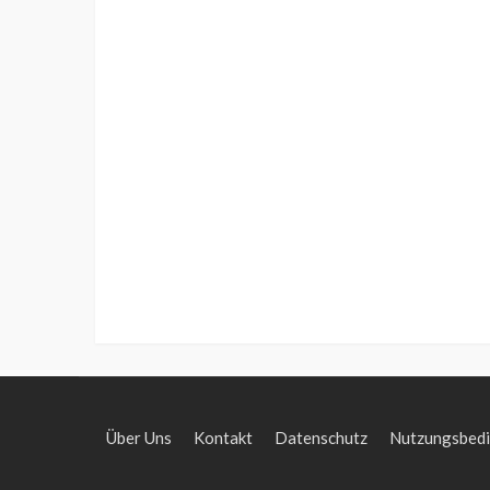
Über Uns
Kontakt
Datenschutz
Nutzungsbed