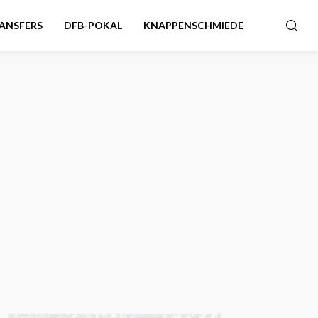
ANSFERS
DFB-POKAL
KNAPPENSCHMIEDE