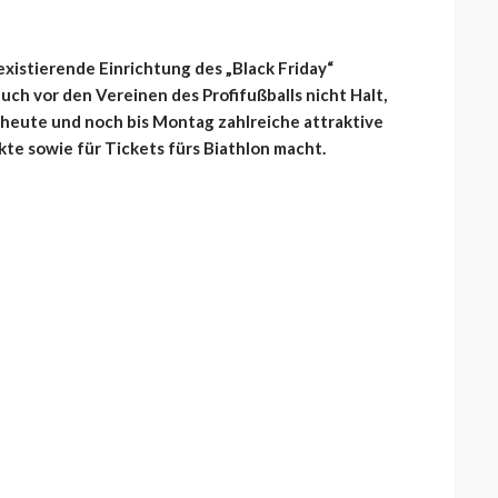
existierende Einrichtung des „Black Friday“
uch vor den Vereinen des Profifußballs nicht Halt,
 heute und noch bis Montag zahlreiche attraktive
e sowie für Tickets fürs Biathlon macht.