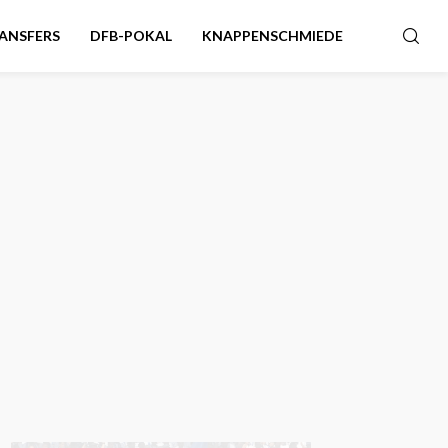
ANSFERS
DFB-POKAL
KNAPPENSCHMIEDE