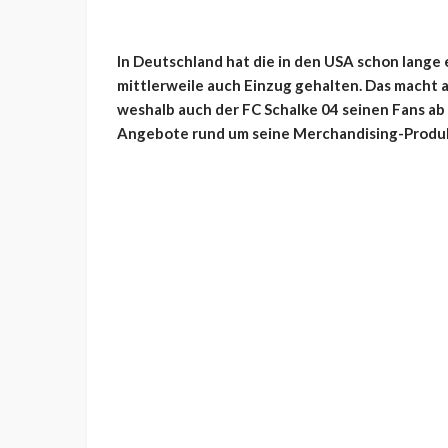
In Deutschland hat die in den USA schon lange 
mittlerweile auch Einzug gehalten. Das macht a
weshalb auch der FC Schalke 04 seinen Fans ab
Angebote rund um seine Merchandising-Produkt