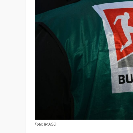
Foto: IMAGO