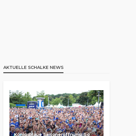
AKTUELLE SCHALKE NEWS
Königsblaue Saisoneröffnung: So