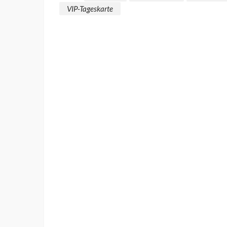
VIP-Tageskarte