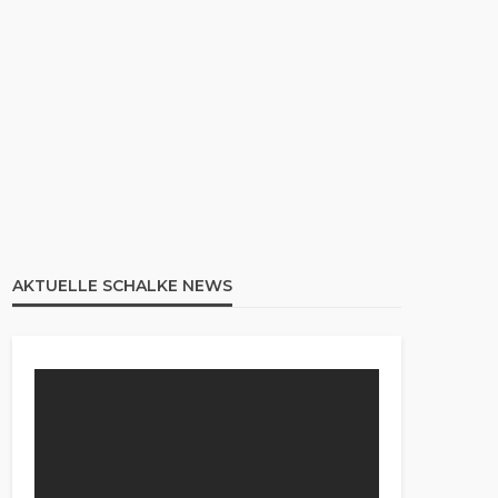
AKTUELLE SCHALKE NEWS