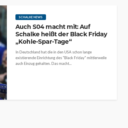
SCHALKE NEWS
Auch S04 macht mit: Auf
Schalke heißt der Black Friday
„Kohle-Spar-Tage“
In Deutschland hat die in den USA schon lange
existierende Einrichtung des "Black Friday" mittlerweile
auch Einzug gehalten. Das macht...