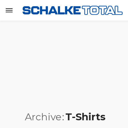
Archive
T-Shirts