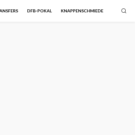
ANSFERS
DFB-POKAL
KNAPPENSCHMIEDE