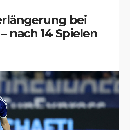
rlängerung bei
– nach 14 Spielen