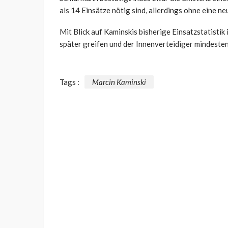
als 14 Einsätze nötig sind, allerdings ohne eine n
Mit Blick auf Kaminskis bisherige Einsatzstatistik
später greifen und der Innenverteidiger mindesten
Tags :
Marcin Kaminski