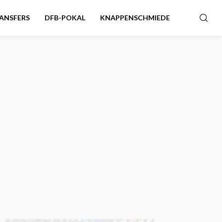
ANSFERS
DFB-POKAL
KNAPPENSCHMIEDE