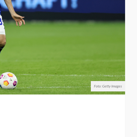
Foto: Getty Images