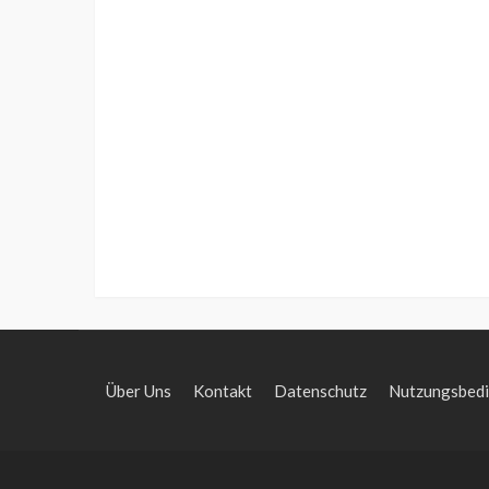
Über Uns
Kontakt
Datenschutz
Nutzungsbed