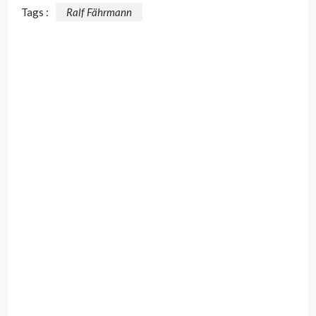
Tags :
Ralf Fährmann