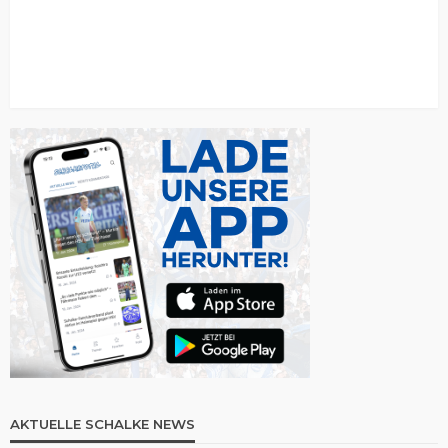
AKTUELLE SCHALKE NEWS