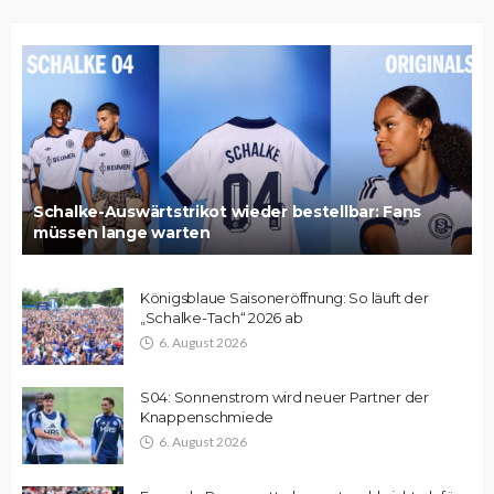
Schalke-Auswärtstrikot wieder bestellbar: Fans
müssen lange warten
Königsblaue Saisoneröffnung: So läuft der
„Schalke-Tach“ 2026 ab
6. August 2026
S04: Sonnenstrom wird neuer Partner der
Knappenschmiede
6. August 2026