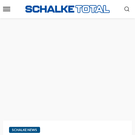
SCHALKE NEWS