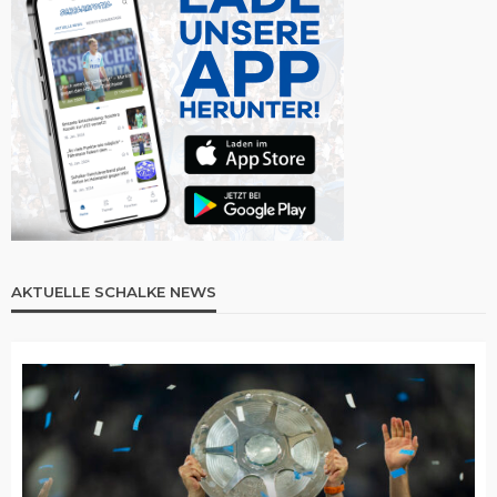
AKTUELLE SCHALKE NEWS