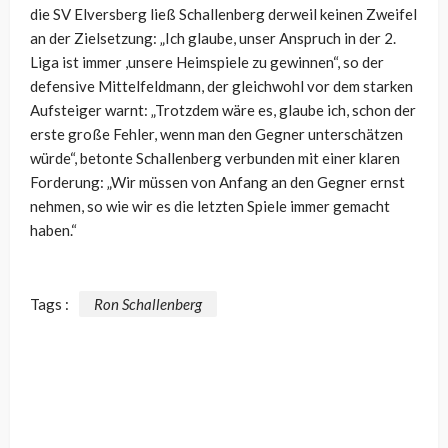
die SV Elversberg ließ Schallenberg derweil keinen Zweifel
an der Zielsetzung: „Ich glaube, unser Anspruch in der 2.
Liga ist immer ,unsere Heimspiele zu gewinnen“, so der
defensive Mittelfeldmann, der gleichwohl vor dem starken
Aufsteiger warnt: „Trotzdem wäre es, glaube ich, schon der
erste große Fehler, wenn man den Gegner unterschätzen
würde“, betonte Schallenberg verbunden mit einer klaren
Forderung: „Wir müssen von Anfang an den Gegner ernst
nehmen, so wie wir es die letzten Spiele immer gemacht
haben.“
Tags :
Ron Schallenberg