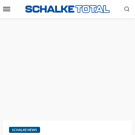
SCHALKE NEWS