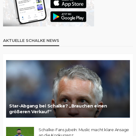
AKTUELLE SCHALKE NEWS
Star-Abgang bei Schalke? „Brauchen einen
größeren Verkauf“
Schalke-Fans jubeln: Muslic macht klare Ansage
an die Konkurrenz