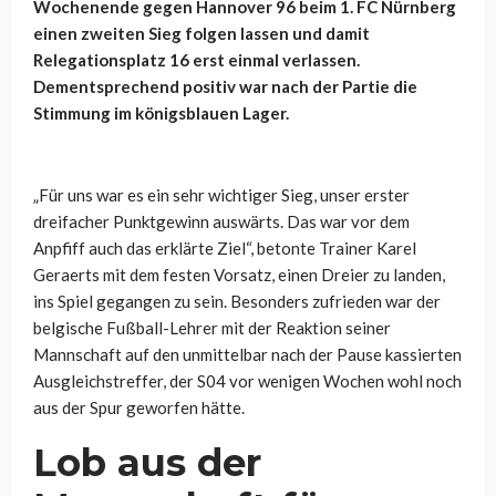
Wochenende gegen Hannover 96 beim 1. FC Nürnberg
einen zweiten Sieg folgen lassen und damit
Relegationsplatz 16 erst einmal verlassen.
Dementsprechend positiv war nach der Partie die
Stimmung im königsblauen Lager.
„Für uns war es ein sehr wichtiger Sieg, unser erster
dreifacher Punktgewinn auswärts. Das war vor dem
Anpfiff auch das erklärte Ziel“, betonte Trainer Karel
Geraerts mit dem festen Vorsatz, einen Dreier zu landen,
ins Spiel gegangen zu sein. Besonders zufrieden war der
belgische Fußball-Lehrer mit der Reaktion seiner
Mannschaft auf den unmittelbar nach der Pause kassierten
Ausgleichstreffer, der S04 vor wenigen Wochen wohl noch
aus der Spur geworfen hätte.
Lob aus der