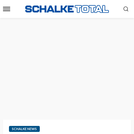
SCHALKE NEWS