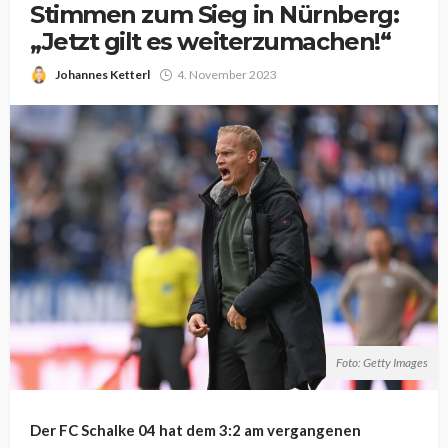
Stimmen zum Sieg in Nürnberg:
„Jetzt gilt es weiterzumachen!“
Johannes Ketterl
4. November 2023
Foto: Getty Images
Der FC Schalke 04 hat dem 3:2 am vergangenen